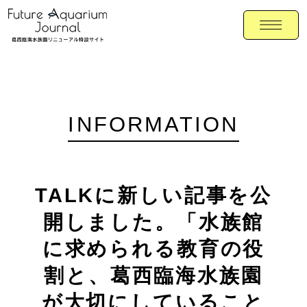
INFORMATION
TALKに新しい記事を公
開しました。「水族館
に求められる教育の役
割と、葛西臨海水族園
が大切にしていること