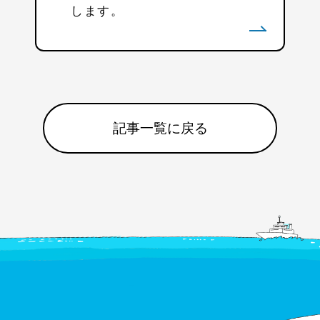
します。
記事一覧に戻る