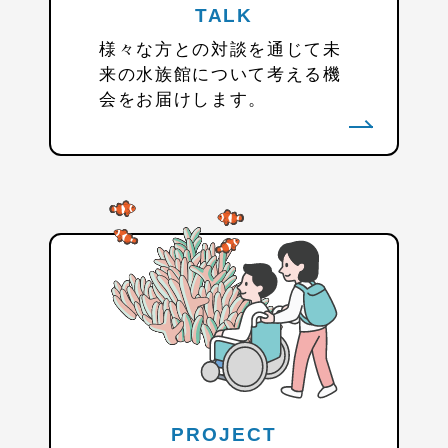
TALK
様々な方との対談を通じて未
来の水族館について考える機
会をお届けします。
PROJECT