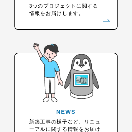
3つのプロジェクトに関する
情報をお届けします。
NEWS
新築工事の様子など、リニュ
ーアルに関する情報をお届け