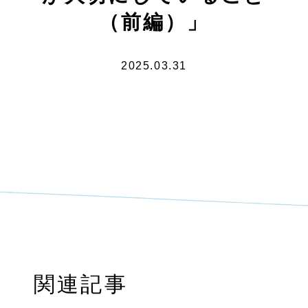
（前編）」
2025.03.31
関連記事