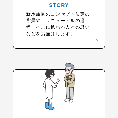
STORY
新水族園のコンセプト決定の
背景や、リニューアルの過
程、そこに携わる人々の思い
などをお届けします。