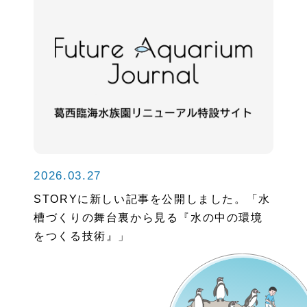
2026.03.27
STORYに新しい記事を公開しました。「水
槽づくりの舞台裏から見る『水の中の環境
をつくる技術』」