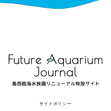
サイトポリシー