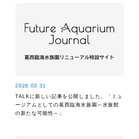
2026.03.31
TALKに新しい記事を公開しました。「ミュ
ージアムとしての葛西臨海水族園～水族館
の新たな可能性～」