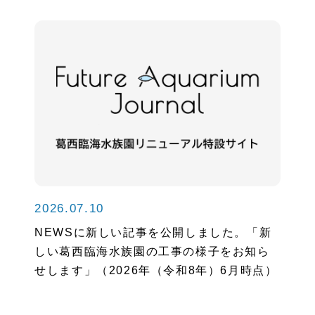
2026.07.10
NEWSに新しい記事を公開しました。「新
しい葛西臨海水族園の工事の様子をお知ら
せします」（2026年（令和8年）6月時点）