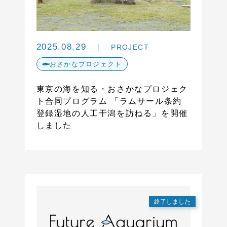
2025.08.29
PROJECT
おさかなプロジェクト
東京の海を知る・おさかなプロジェク
ト合同プログラム 「ラムサール条約
登録湿地の人工干潟を訪ねる」を開催
しました
終了しました