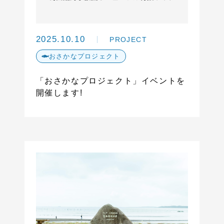
2025.10.10
PROJECT
おさかなプロジェクト
「おさかなプロジェクト」イベントを
開催します!