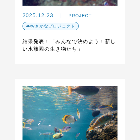
2025.12.23
PROJECT
おさかなプロジェクト
結果発表！「みんなで決めよう！新し
い水族園の生き物たち」