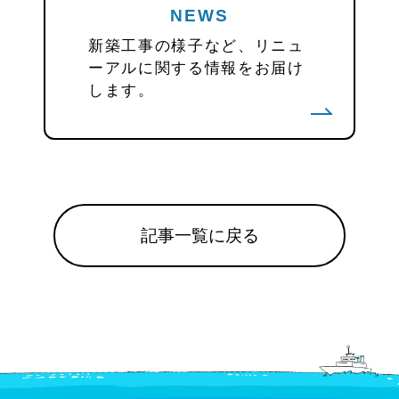
NEWS
新築工事の様子など、リニュ
ーアルに関する情報をお届け
します。
記事一覧に戻る