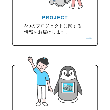
PROJECT
3つのプロジェクトに関する
情報をお届けします。