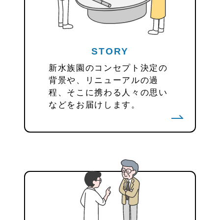
STORY
新水族園のコンセプト決定の
背景や、リニューアルの過
程、そこに携わる人々の思い
などをお届けします。