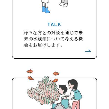
TALK
様々な方との対談を通じて未
来の水族館について考える機
会をお届けします。