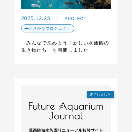
2025.12.23
PROJECT
おさかなプロジェクト
「みんなで決めよう！新しい水族園の
生き物たち」を開催しました
終了しました