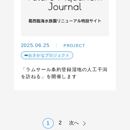
2025.06.25
PROJECT
おさかなプロジェクト
「ラムサール条約登録湿地の人工干潟
を訪ねる」を開催します
2
1
次へ