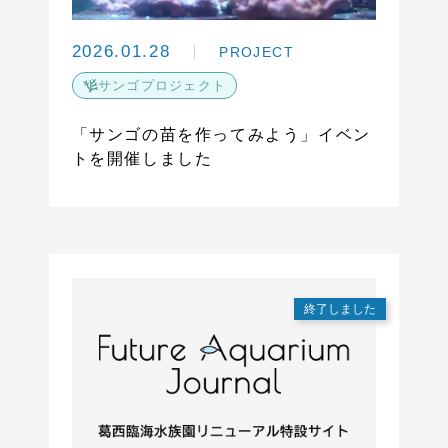
2026.01.28
PROJECT
サンゴプロジェクト
「サンゴの苗を作ってみよう」イベン
トを開催しました
終了しました