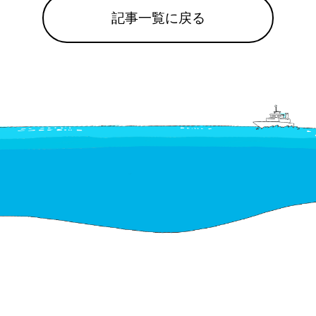
記事一覧に戻る