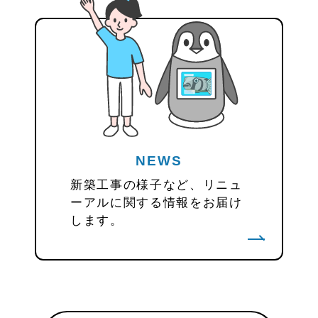
NEWS
新築工事の様子など、リニュ
ーアルに関する情報をお届け
します。