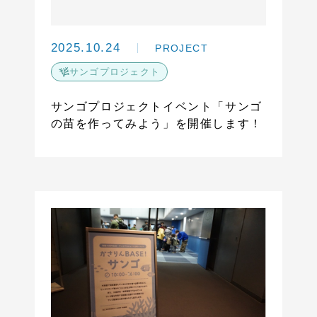
2025.10.24
PROJECT
サンゴプロジェクト
サンゴプロジェクトイベント「サンゴ
の苗を作ってみよう」を開催します！