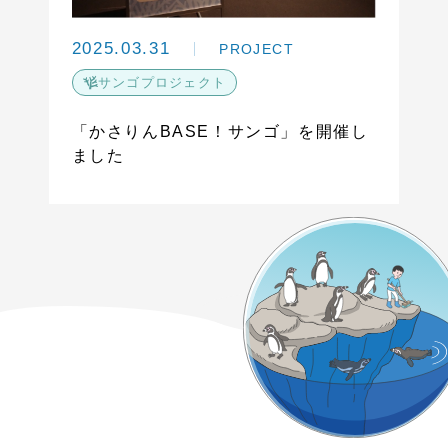
2025.03.31
PROJECT
サンゴプロジェクト
「かさりんBASE！サンゴ」を開催し
ました