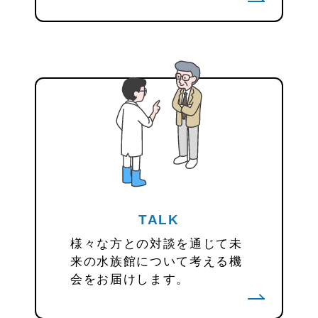
TALK
様々な方との対談を通じて未
来の水族館について考える機
会をお届けします。