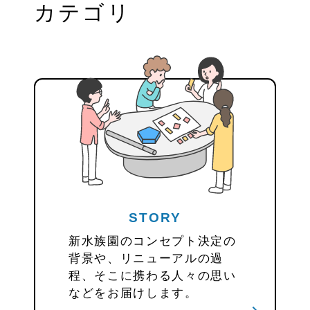
カテゴリ
STORY
新水族園のコンセプト決定の
背景や、リニューアルの過
程、そこに携わる人々の思い
などをお届けします。