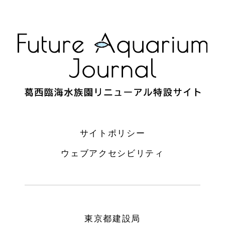
サイトポリシー
ウェブアクセシビリティ
東京都建設局