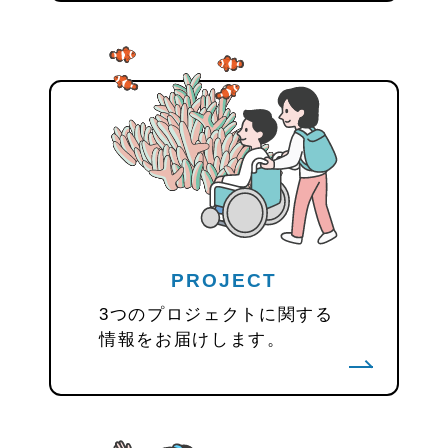
PROJECT
3つのプロジェクトに関する
情報をお届けします。